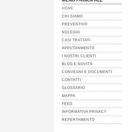
HOME
CHI SIAMO
PREVENTIVO
NOLEGGI
CASI TRATTATI
APPUTANMENTO
I NOSTRI CLIENTI
BLOG E NOVITÀ
CONVEGNI E DOCUMENTI
CONTATTI
GLOSSARIO
MAPPA
FEED
INFORMATIVA PRIVACY
REPERTAMENTO