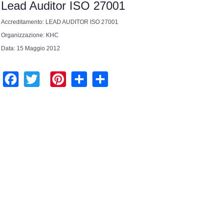
Lead Auditor ISO 27001
Accreditamento: LEAD AUDITOR ISO 27001
Organizzazione: KHC
Data: 15 Maggio 2012
Facebook
Twitter
Pinterest
Share
Share